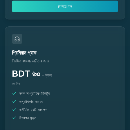
চালিয়ে যান
প্রিমিয়াম প্যাক
নিয়মিত ব্যবহারকারীদের জন্য
BDT
৬০
+ ট্যাক্স
৩০ দিন
সকল সাপ্তাহিক বৈশিষ্ট্য
অগ্রাধিকার সহায়তা
অসীমিত চ্যাট সংরক্ষণ
বিজ্ঞাপন মুক্ত