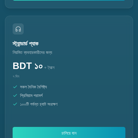
স্ট্যান্ডার্ড প্যাক
নিয়মিত ব্যবহারকারীদের জন্য
BDT
১০
+ ট্যাক্স
৭ দিন
সকল দৈনিক বৈশিষ্ট্য
প্রিমিয়াম পরামর্শ
১০০টি পর্যন্ত চ্যাট সংরক্ষণ
চালিয়ে যান