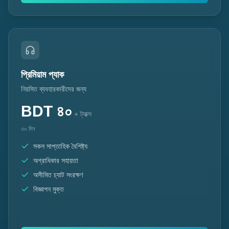
প্রিমিয়াম প্যাক
নিয়মিত ব্যবহারকারীদের জন্য
BDT
৪০
+ ট্যাক্স
৩০ দিন
সকল সাপ্তাহিক বৈশিষ্ট্য
অগ্রাধিকার সহায়তা
অসীমিত চ্যাট সংরক্ষণ
বিজ্ঞাপন মুক্ত