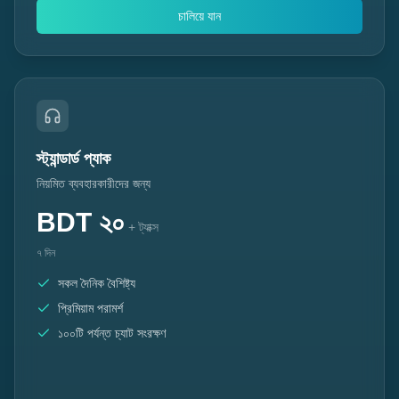
চালিয়ে যান
স্ট্যান্ডার্ড প্যাক
নিয়মিত ব্যবহারকারীদের জন্য
BDT
২০
+ ট্যাক্স
৭ দিন
সকল দৈনিক বৈশিষ্ট্য
প্রিমিয়াম পরামর্শ
১০০টি পর্যন্ত চ্যাট সংরক্ষণ