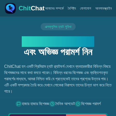
Chit
Chat
আমাদের সম্পর্কে
বৈশিষ্ট্য
যোগাযোগ
আনসাবস্ক্রাইব
এক্সক্লুসিভ চ্যাট সুবিধা
নিশ্চিন্তে মনের কথা বলুন
এবং অভিজ্ঞ পরামর্শ নিন
ChitChat হল একটি প্রিমিয়াম চ্যাট প্ল্যাটফর্ম যেখানে ব্যবহারকারীরা বিভিন্ন বিষয়ে
বিশেষজ্ঞদের সাথে কথা বলতে পারেন। বিভিন্ন ধরনের বিশেষজ্ঞ এবং ব্যক্তিগতকৃত
পরামর্শের মাধ্যমে, আমরা নিশ্চিত করি যে প্রত্যেকেই তাদের প্রশ্নের উত্তর পায়।
এটি একটি সম্প্রদায় তৈরি করে যেখানে লোকেরা নিরাপদে তাদের চিন্তা ভাগ করে নিতে
পারে।
হাজার হাজার বিশেষজ্ঞ
দৈনিক আপডেট
বিশেষজ্ঞ পরামর্শ